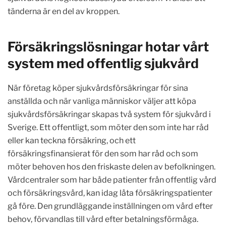
tänderna är en del av kroppen.
Försäkringslösningar hotar vårt
system med offentlig sjukvård
När företag köper sjukvårdsförsäkringar för sina
anställda och när vanliga människor väljer att köpa
sjukvårdsförsäkringar skapas två system för sjukvård i
Sverige. Ett offentligt, som möter den som inte har råd
eller kan teckna försäkring, och ett
försäkringsfinansierat för den som har råd och som
möter behoven hos den friskaste delen av befolkningen.
Vårdcentraler som har både patienter från offentlig vård
och försäkringsvård, kan idag låta försäkringspatienter
gå före. Den grundläggande inställningen om vård efter
behov, förvandlas till vård efter betalningsförmåga.