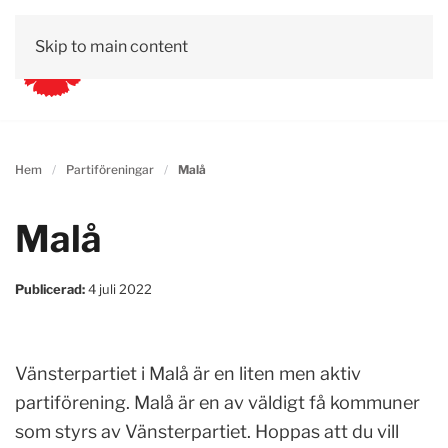
Skip to main content
Hem
Partiföreningar
Malå
Malå
Publicerad:
4 juli 2022
Vänsterpartiet i Malå är en liten men aktiv
partiförening. Malå är en av väldigt få kommuner
som styrs av Vänsterpartiet. Hoppas att du vill