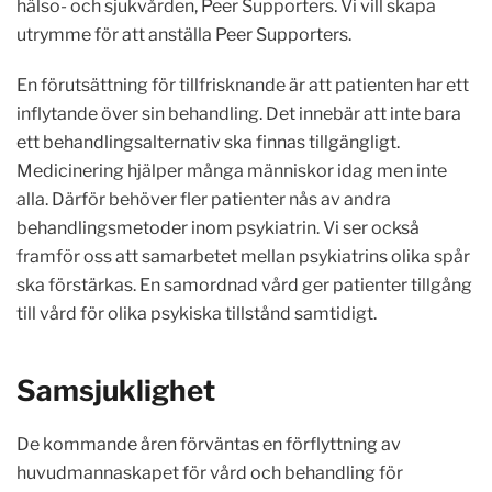
hälso- och sjukvården, Peer Supporters. Vi vill skapa
utrymme för att anställa Peer Supporters.
En förutsättning för tillfrisknande är att patienten har ett
inflytande över sin behandling. Det innebär att inte bara
ett behandlingsalternativ ska finnas tillgängligt.
Medicinering hjälper många människor idag men inte
alla. Därför behöver fler patienter nås av andra
behandlingsmetoder inom psykiatrin. Vi ser också
framför oss att samarbetet mellan psykiatrins olika spår
ska förstärkas. En samordnad vård ger patienter tillgång
till vård för olika psykiska tillstånd samtidigt.
Samsjuklighet
De kommande åren förväntas en förflyttning av
huvudmannaskapet för vård och behandling för