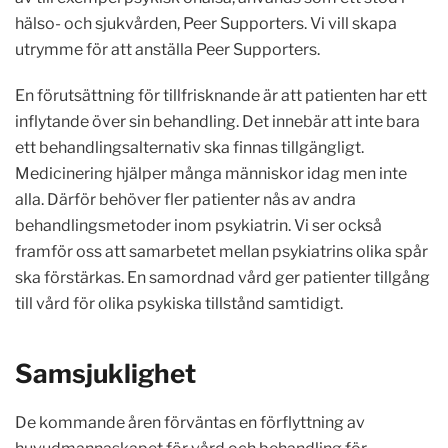
hälso- och sjukvården, Peer Supporters. Vi vill skapa
utrymme för att anställa Peer Supporters.
En förutsättning för tillfrisknande är att patienten har ett
inflytande över sin behandling. Det innebär att inte bara
ett behandlingsalternativ ska finnas tillgängligt.
Medicinering hjälper många människor idag men inte
alla. Därför behöver fler patienter nås av andra
behandlingsmetoder inom psykiatrin. Vi ser också
framför oss att samarbetet mellan psykiatrins olika spår
ska förstärkas. En samordnad vård ger patienter tillgång
till vård för olika psykiska tillstånd samtidigt.
Samsjuklighet
De kommande åren förväntas en förflyttning av