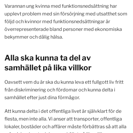
Varannan ung kvinna med funktionsnedsättning har
upplevt problem med sin försörjning med utsatthet som
följd och kvinnor med funktionsnedsättningar är
överrepresenterade bland personer med ekonomiska
bekymmer och dålig hälsa.
Alla ska kunna ta del av
samhället på lika villkor
Oavsett vem du är ska du kunna leva ett fullgott liv fritt
från diskriminering och fördomar och kunna delta i
samhället efter just dina förmågor.
Att kunna delta i det offentliga livet är självklart för de
flesta, men inte alla. Vi anser att transporter, offentliga
lokaler, bostäder och affärer måste förbättras så att alla