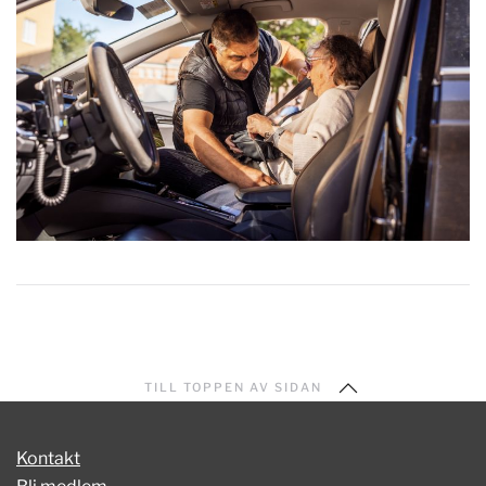
TILL TOPPEN AV SIDAN
Kontakt